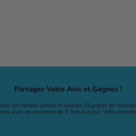
Partagez Votre Avis et Gagnez !
avis sur l'article acheté et recevez 25 points de récom
 avis, avec un maximum de 5 avis par jour. Votre opinion