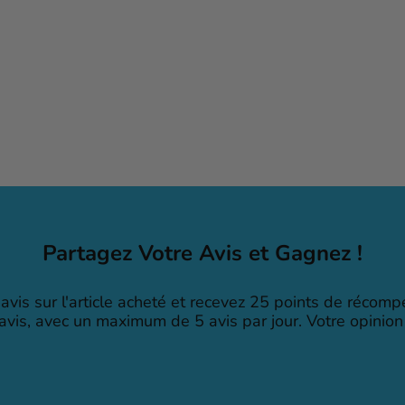
Partagez Votre Avis et Gagnez !
avis sur l'article acheté et recevez 25 points de récom
 avis, avec un maximum de 5 avis par jour. Votre opinion