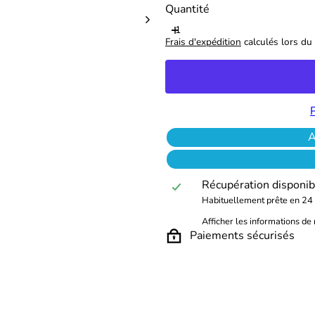
Quantité
Frais d'expédition
calculés lors du 
A
Récupération disponib
Habituellement prête en 24
Afficher les informations d
Paiements sécurisés