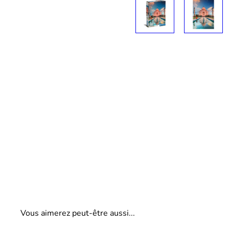
Vous aimerez peut-être aussi...