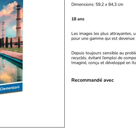
Dimensions: 59,2 x 84,3 cm
18 ans
Les images les plus attrayantes, 
pour une gamme qui est devenue u
Depuis toujours sensible au probl
recyclés, évitant l’emploi de comp
Imaginé, conçu et développé en Ita
Recommandé avec