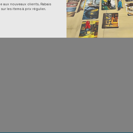
ée aux nouveaux clients. Rabais
sur les items à prix régulier.