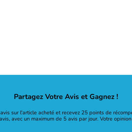
Partagez Votre Avis et Gagnez !
avis sur l'article acheté et recevez 25 points de récom
 avis, avec un maximum de 5 avis par jour. Votre opinion