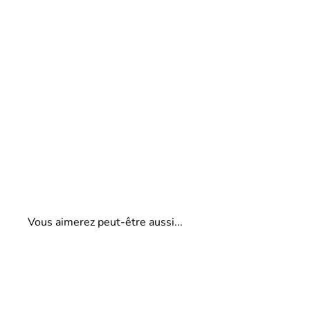
Vous aimerez peut-être aussi...