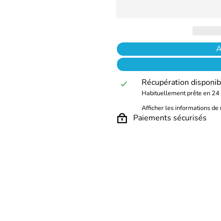
A
Récupération disponib
Habituellement prête en 24
Afficher les informations d
Paiements sécurisés