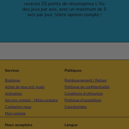
recevez 25 points de récompense L'As
des jeux par avis, avec un maximum de 5
avis par jour. Votre opinion compte !
Services
Politiques
Boutique
Remboursement / Retour
Achat de jeux pré-joués
Politique de confidentialité
Animation
Conditions d'utilisation
Service-conseil - Milieu scolaire
Politique d'expédition
Contactez-nous
Coordonnées
Mon compte
Nous acceptons
Langue