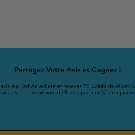
Partagez Votre Avis et Gagnez !
avis sur l'article acheté et recevez 25 points de récom
 avis, avec un maximum de 5 avis par jour. Votre opinion